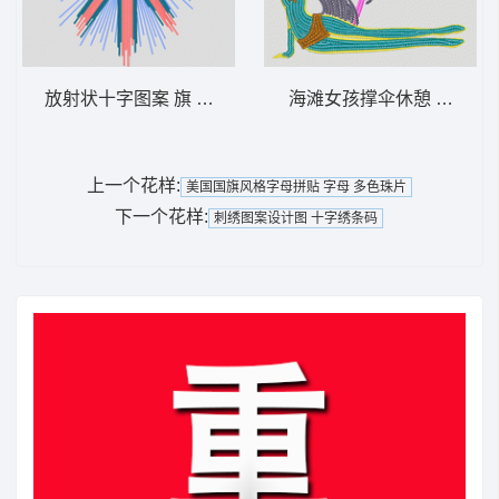
放射状十字图案 旗 米字旗 多色珠片
海滩女孩撑伞休憩 伞 美女
上一个花样:
美国国旗风格字母拼贴 字母 多色珠片
下一个花样:
刺绣图案设计图 十字绣条码