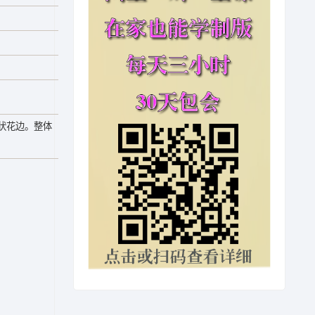
状花边。整体