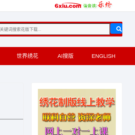
训
世界绣花
AI搜版
ENGLISH