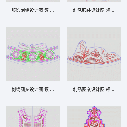
服饰刺绣设计图 领 衣边下摆 中东阿拉伯 泰
刺绣服装设计图 领 衣边下
刺绣图案设计图 领 衣边下摆 中东阿拉伯 泰
刺绣图案设计图 领 衣边下