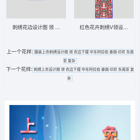
刺绣花边设计图 领 衣边下摆 中东阿拉伯 泰
红色花卉刺绣V领设计图 领
上一个花样:
服装上衣刺绣设计图 领 衣边下摆 中东阿拉伯 泰国 印尼 东南
亚 复杂
下一个花样:
刺绣上衣设计图 领 衣边下摆 中东阿拉伯 泰国 印尼 东南亚 复
杂