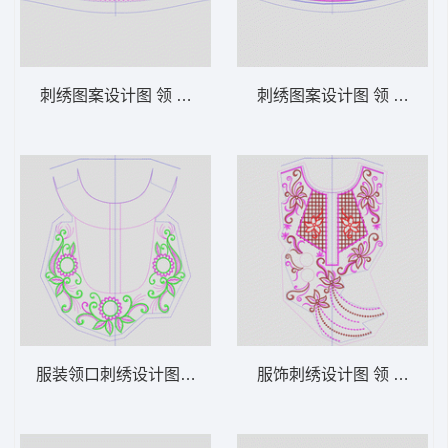
刺绣图案设计图 领 衣边下摆 中东阿拉伯 泰
刺绣图案设计图 领 衣边下
服装领口刺绣设计图 领 衣边下摆 中东阿拉
服饰刺绣设计图 领 衣边下