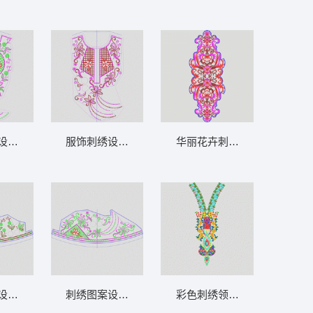
阿拉伯 泰
设计图 领 衣边下摆 中东阿拉伯 泰
服饰刺绣设计图 领 衣边下摆 中东阿拉伯 泰
华丽花卉刺绣图案 领 衣边下
阿拉伯 泰
设计图 领 衣边下摆 中东阿拉伯 泰
刺绣图案设计图 领 衣边下摆 中东阿拉伯 泰
彩色刺绣领口装饰图案 领 衣