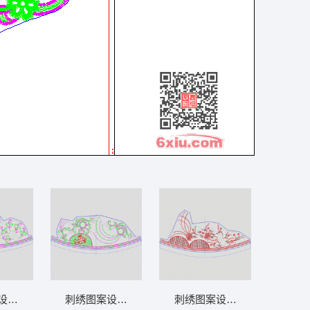
阿拉伯 泰
设计图 领 衣边下摆 中东阿拉伯 泰
刺绣图案设计图 领 衣边下摆 中东阿拉伯 泰
刺绣图案设计图 领 衣边下摆 