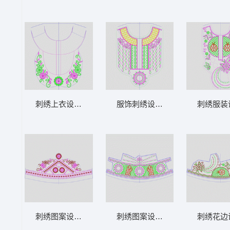
刺绣上衣设计图 领 衣边下摆 中东阿拉伯 泰
服饰刺绣设计图 领 衣边下摆 中东
刺绣服装
刺绣图案设计图 领 衣边下摆 中东阿拉伯 泰
刺绣图案设计图 领 衣边下摆 中东
刺绣花边