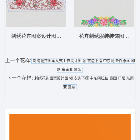
刺绣花卉图案设计图 领 衣边下摆 中东阿拉
花卉刺绣服装装饰图案 领 
上一个花样:
刺绣花卉图案女式上衣设计图 领 衣边下摆 中东阿拉伯 泰国 印
尼 东南亚 复杂
下一个花样:
刺绣花边图案设计图 领 衣边下摆 中东阿拉伯 泰国 印尼 东南
亚 复杂