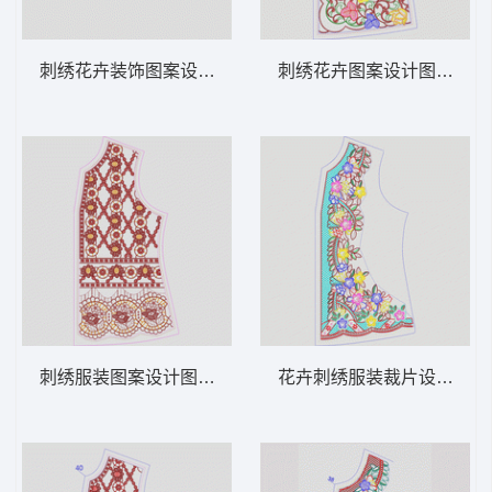
刺绣花卉装饰图案设计图 领 衣边下摆 中东
刺绣花卉图案设计图 领 衣
刺绣服装图案设计图 领 衣边下摆 中东阿拉
花卉刺绣服装裁片设计图 领