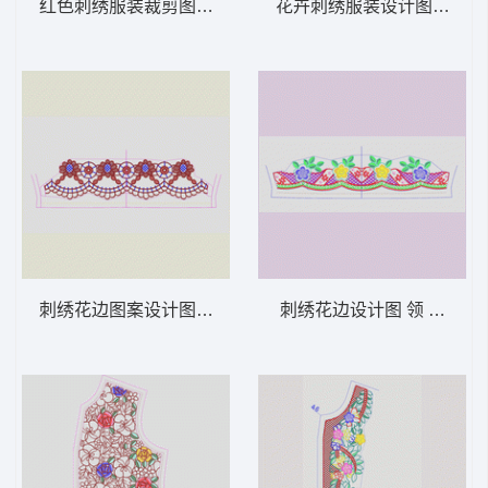
红色刺绣服装裁剪图 领 衣边下摆 中东阿拉
花卉刺绣服装设计图 领 衣
刺绣花边图案设计图 领 衣边下摆 中东阿拉
刺绣花边设计图 领 衣边下