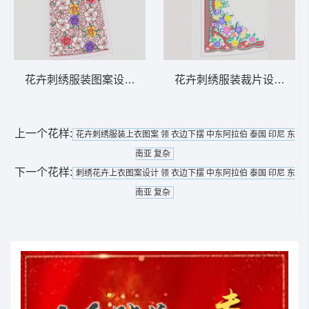
花卉刺绣服装图案设计 领 衣边下摆 中东阿
花卉刺绣服装裁片设计图 领
上一个花样:
花卉刺绣服装上衣图案 领 衣边下摆 中东阿拉伯 泰国 印尼 东
南亚 复杂
下一个花样:
刺绣花卉上衣图案设计 领 衣边下摆 中东阿拉伯 泰国 印尼 东
南亚 复杂