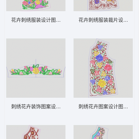
花卉刺绣服装设计图 领 衣边下摆 中东阿拉
花卉刺绣服装裁片设计图 领
刺绣花卉装饰图案设计图 领 衣边下摆 中东
刺绣花卉图案设计图 领 衣