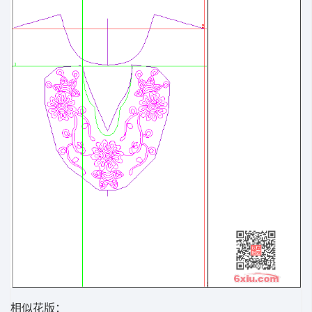
相似花版：