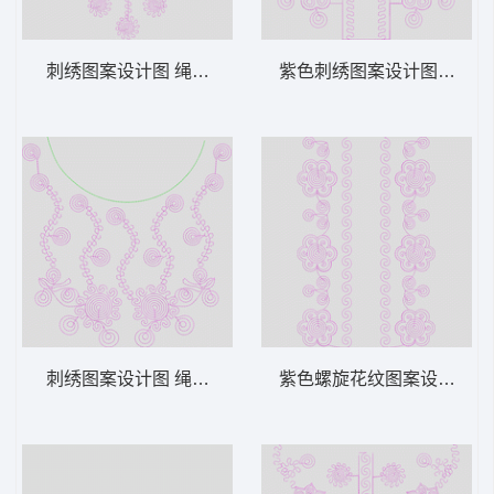
刺绣图案设计图 绳绣 盘带 链目绣 特种绣
紫色刺绣图案设计图 绳绣 盘
刺绣图案设计图 绳绣 盘带 链目绣 特种绣
紫色螺旋花纹图案设计 绳绣 