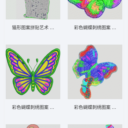
猫形图案拼贴艺术 亮片小猫
彩色蝴蝶刺绣图案 蝴蝶
彩色蝴蝶刺绣图案 蝴蝶
彩色蝴蝶刺绣图案 蝴蝶