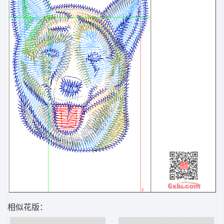
相似花版：