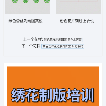
绿色蕾丝刺绣图案设计 水溶条码
粉色花卉刺绣上衣设计图 
上一个花样:
彩色花卉刺绣图案 多色水溶领
下一个花样:
黄色蕾丝花边装饰图案 水溶条码