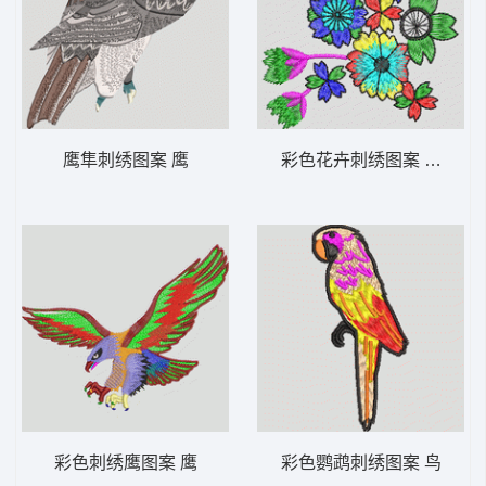
鹰隼刺绣图案 鹰
彩色花卉刺绣图案 靓花
彩色刺绣鹰图案 鹰
彩色鹦鹉刺绣图案 鸟