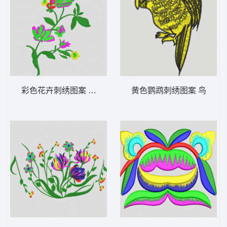
彩色花卉刺绣图案 靓花
黄色鹦鹉刺绣图案 鸟