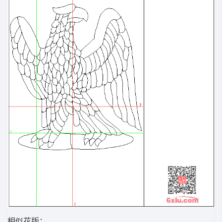
相似花版：