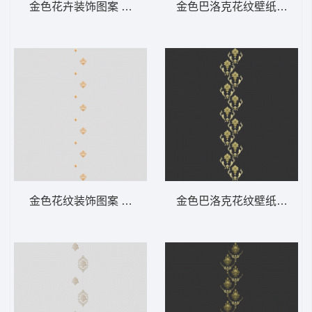
金色花卉装饰图案 软装 装饰 窗帘
金色巴洛克花纹壁纸 软装 
金色花纹装饰图案 软装 装饰 窗帘
金色巴洛克花纹壁纸 软装 