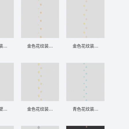
帘
装饰图案 软装 装饰 窗帘
金色花纹装饰图案 软装 装饰 窗帘
金色花纹装饰图案 软装 装饰 
帘
壁纸 软装 装饰 窗帘
金色花纹装饰图案 软装 装饰 窗帘
青色花纹装饰图案 软装 装饰 