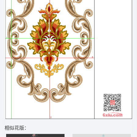
相似花版：