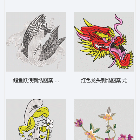
鲤鱼跃浪刺绣图案 鲤鱼
红色龙头刺绣图案 龙