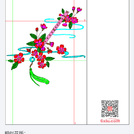
相似花版：