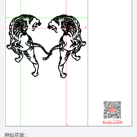
相似花版：