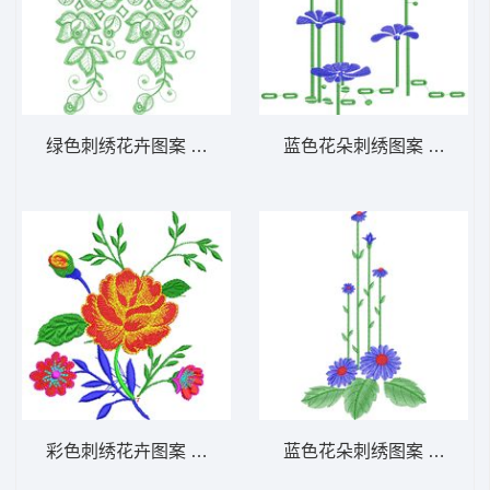
绿色刺绣花卉图案 免费床上用品花边窗帘
蓝色花朵刺绣图案 免费床
彩色刺绣花卉图案 免费床上用品花边窗帘
蓝色花朵刺绣图案 免费床