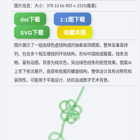
图片信息：大小：379.13 kb 803 x 2315(像素)
dst下载
1:1图下载
SVG下载
收藏本图
图片展示了一组由绿色虚线构成的抽象装饰图案，整体呈垂直排
列，包含多个相互缠绕的环状结构，形似中国结或藤蔓。线条流
畅，富有动感，背景为纯灰色，突出绿色线条的视觉效果。图案从
上至下依次展开，底部有收尾的螺旋结构，整体设计具有对称性和
装饰性，可能用于平面设计、纺织品或数字艺术背景。