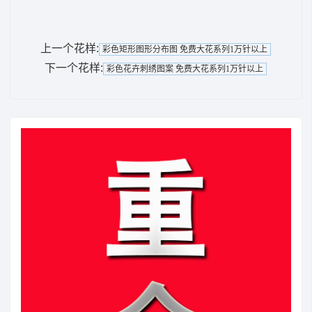
上一个花样:
彩色矩形图形分布图 免费大花系列1万针以上
下一个花样:
彩色花卉刺绣图案 免费大花系列1万针以上