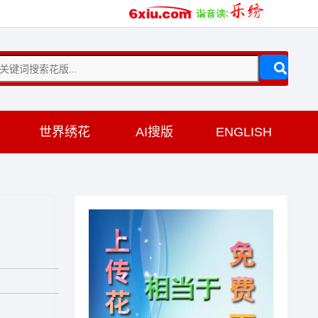
训
世界绣花
AI搜版
ENGLISH