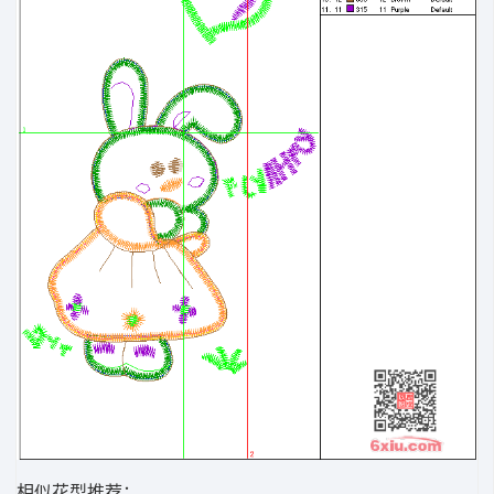
相似花型推荐：