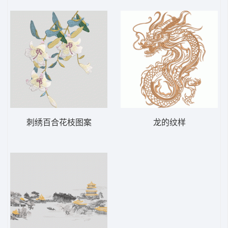
刺绣百合花枝图案
龙的纹样