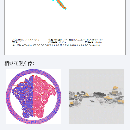
相似花型推荐：