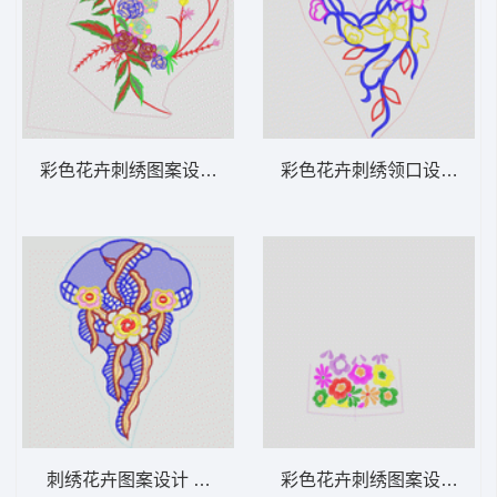
彩色花卉刺绣图案设计 衣花
彩色花卉刺绣领口设计 衣
刺绣花卉图案设计 肩花
彩色花卉刺绣图案设计 衣