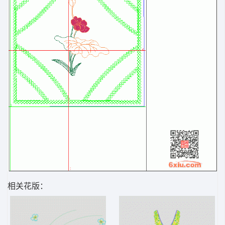
相关花版：