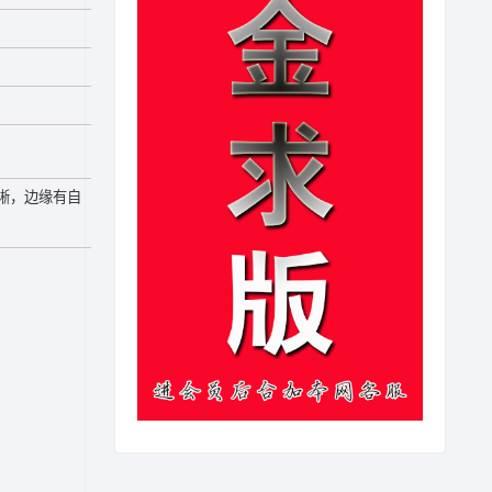
晰，边缘有自