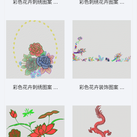
彩色花卉刺绣图案 靓花
彩色刺绣花卉图案 靓花
彩色花卉刺绣图案 靓花
彩色花卉装饰图案 条裙