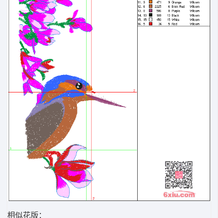
相似花版：