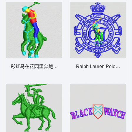
彩虹马在花园里奔跑 保罗 polo 骑马 男装
Ralph Lauren Polo标志 