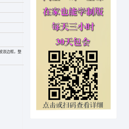
波浪边框，整