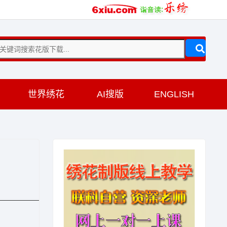
训
世界绣花
AI搜版
ENGLISH