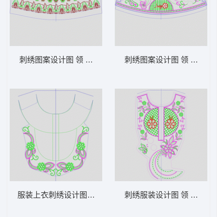
刺绣图案设计图 领 衣边下摆 中东阿拉伯 泰
刺绣图案设计图 领 衣边下
服装上衣刺绣设计图 领 衣边下摆 中东阿拉
刺绣服装设计图 领 衣边下