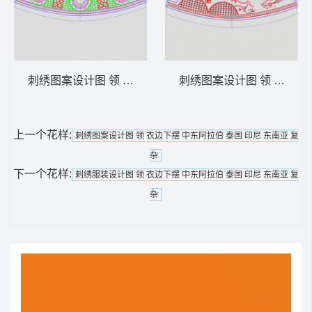
刺绣图案设计图 领 衣边下摆 中东阿拉伯 泰
刺绣图案设计图 领 衣边下
上一个花样:
刺绣图案设计图 领 衣边下摆 中东阿拉伯 泰国 印尼 东南亚 复
杂
下一个花样:
刺绣服装设计图 领 衣边下摆 中东阿拉伯 泰国 印尼 东南亚 复
杂