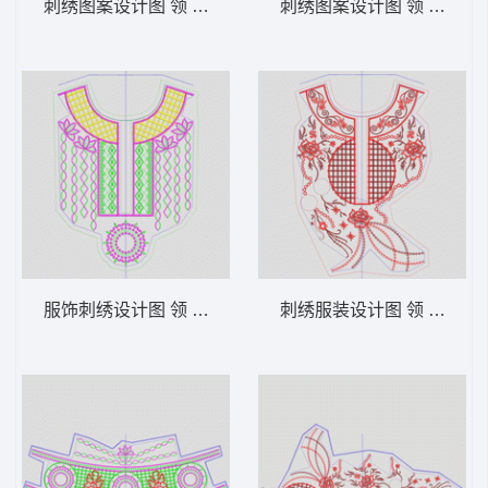
刺绣图案设计图 领 衣边下摆 中东阿拉伯 泰
刺绣图案设计图 领 衣边下
服饰刺绣设计图 领 衣边下摆 中东阿拉伯 泰
刺绣服装设计图 领 衣边下