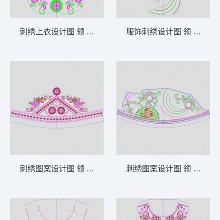
刺绣上衣设计图 领 衣边下摆 中东阿拉伯 泰
服饰刺绣设计图 领 衣边下
刺绣图案设计图 领 衣边下摆 中东阿拉伯 泰
刺绣图案设计图 领 衣边下