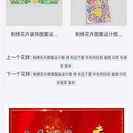
刺绣花卉装饰图案设计图 领 衣边下摆 中东
刺绣花卉图案设计图 领 衣
上一个花样:
刺绣花卉图案设计图 领 衣边下摆 中东阿拉伯 泰国 印尼 东南
亚 复杂
下一个花样:
刺绣花卉图案服装设计图 领 衣边下摆 中东阿拉伯 泰国 印尼
东南亚 复杂