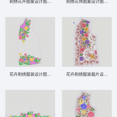
刺绣花卉图案设计图 领 衣边下摆 中东阿拉
刺绣花饰图案设计图 领 衣
花卉刺绣服装设计图 领 衣边下摆 中东阿拉
花卉刺绣服装裁片设计图 领