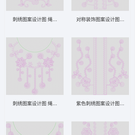
刺绣图案设计图 绳绣 盘带 链目绣 特种绣
对称装饰图案设计图 绳绣 盘
刺绣图案设计图 绳绣 盘带 链目绣 特种绣
紫色刺绣图案设计图 绳绣 盘