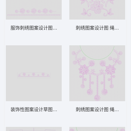
服饰刺绣图案设计图 绳绣 盘带 链目绣 特种
刺绣图案设计图 绳绣 盘带
装饰性图案设计草图 绳绣 盘带 链目绣 特种
刺绣图案设计图 绳绣 盘带