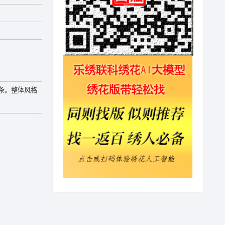
条。整体风格