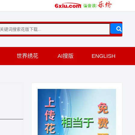
训
世界绣花
AI搜版
ENGLISH