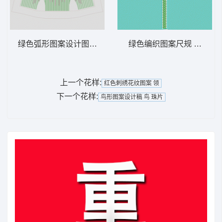
绿色弧形图案设计图 裙 珠片
绿色编织图案尺规 条码
上一个花样:
红色刺绣花纹图案 领
下一个花样:
鸟形图案设计稿 鸟 珠片