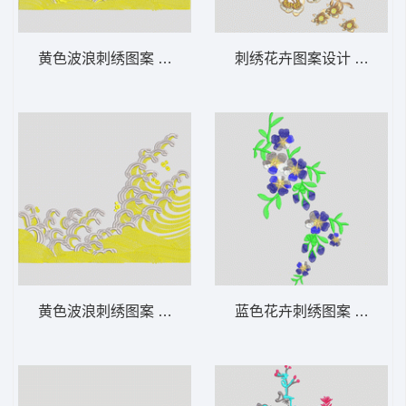
黄色波浪刺绣图案 波浪
刺绣花卉图案设计 靓花 汉
黄色波浪刺绣图案 波浪
蓝色花卉刺绣图案 靓花 汉