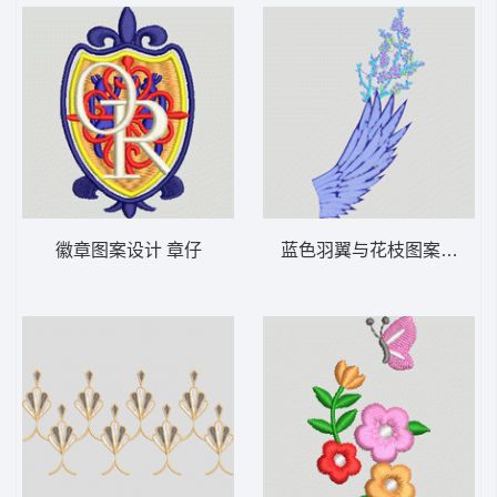
徽章图案设计 章仔
蓝色羽翼与花枝图案 羽毛