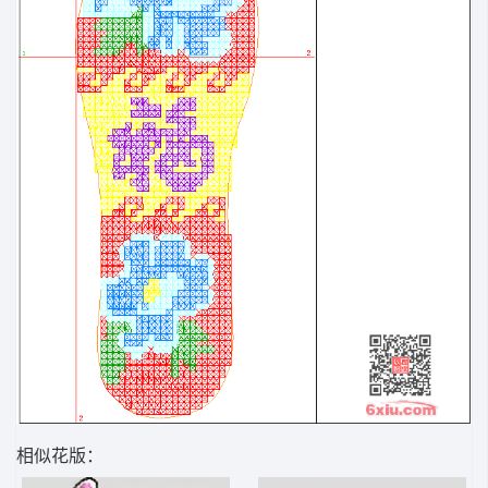
相似花版：