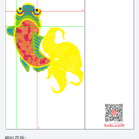
相似花版：