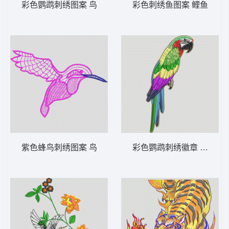
彩色鹦鹉刺绣图案 鸟
彩色刺绣鱼图案 鲤鱼
紫色蜂鸟刺绣图案 鸟
彩色鹦鹉刺绣徽章 鸟 鹦鹉