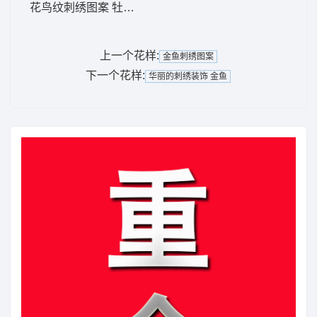
花鸟纹刺绣图案 牡丹花 长尾鸟
上一个花样:
金鱼刺绣图案
下一个花样:
华丽的刺绣装饰 金鱼