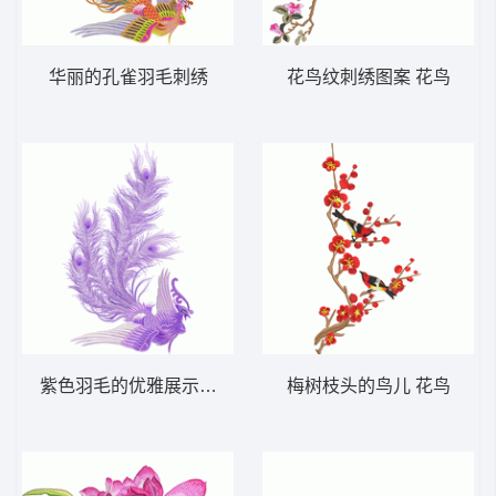
华丽的孔雀羽毛刺绣
花鸟纹刺绣图案 花鸟
紫色羽毛的优雅展示 凤凰
梅树枝头的鸟儿 花鸟