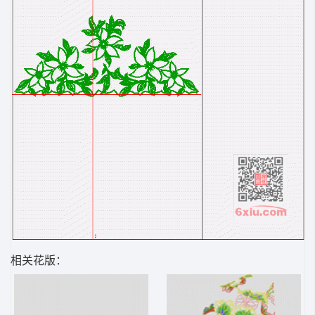
相关花版：