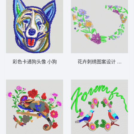
彩色卡通狗头像 小狗
花卉刺绣图案设计 简单花