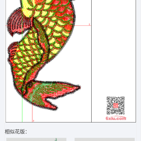
相似花版：