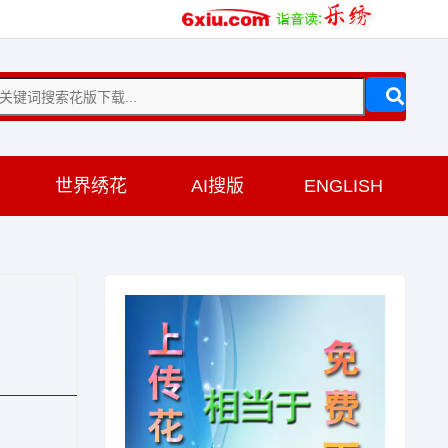
训
世界绣花
AI搜版
ENGLISH