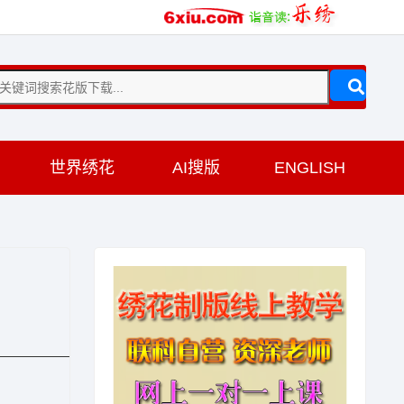
训
世界绣花
AI搜版
ENGLISH