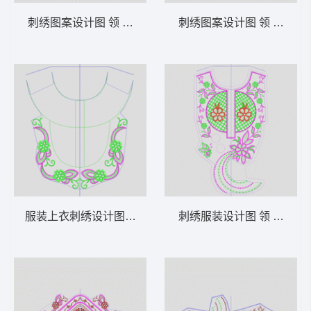
刺绣图案设计图 领 衣边下摆 中东阿拉伯 泰
刺绣图案设计图 领 衣边下
服装上衣刺绣设计图 领 衣边下摆 中东阿拉
刺绣服装设计图 领 衣边下