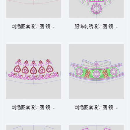
刺绣图案设计图 领 衣边下摆 中东阿拉伯 泰
服饰刺绣设计图 领 衣边下
刺绣图案设计图 领 衣边下摆 中东阿拉伯 泰
刺绣图案设计图 领 衣边下