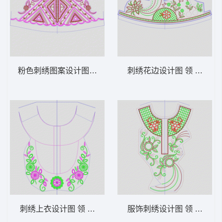
粉色刺绣图案设计图 领 衣边下摆 中东阿拉
刺绣花边设计图 领 衣边下
刺绣上衣设计图 领 衣边下摆 中东阿拉伯 泰
服饰刺绣设计图 领 衣边下