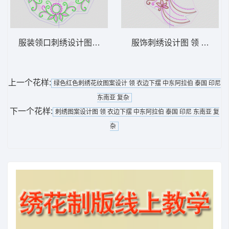
服装领口刺绣设计图 领 衣边下摆 中东阿拉
服饰刺绣设计图 领 衣边下
上一个花样:
绿色红色刺绣花纹图案设计 领 衣边下摆 中东阿拉伯 泰国 印尼
东南亚 复杂
下一个花样:
刺绣图案设计图 领 衣边下摆 中东阿拉伯 泰国 印尼 东南亚 复
杂