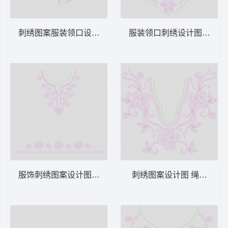
刺绣图案服装领口设计图 绳绣 盘带 链目绣
服装领口刺绣设计图 绳绣 盘
服饰刺绣图案设计图 绳绣 盘带 链目绣 特种
刺绣图案设计图 绳绣 盘带