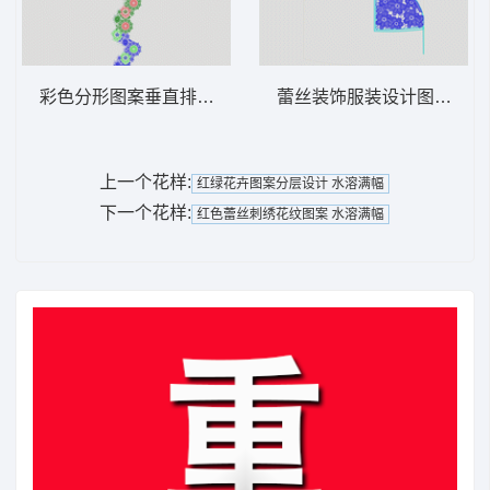
彩色分形图案垂直排列 水溶满幅
蕾丝装饰服装设计图 水溶
上一个花样:
红绿花卉图案分层设计 水溶满幅
下一个花样:
红色蕾丝刺绣花纹图案 水溶满幅