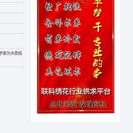
字架为木质结