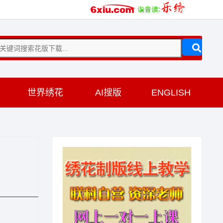
训
世界绣花
AI搜版
ENGLISH