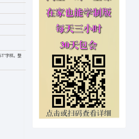
T”字样。整